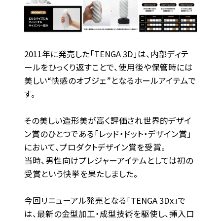
2011年に発売した「TENGA 3D」は、内部ディテ
ールをひっくり返すことで、使用後や保管時には
美しい“快感のオブジェ”となるホールアイテムで
す。
その美しい造形美が高く評価され世界的デザイ
ン賞のひとつである「レッド・ドット・デザイン賞」
において、プロダクトデザイン賞を受賞。
当時、男性向けプレジャーアイテムとしては初の
受賞という快挙を果たしました。
今回リニューアル発売となる「TENGA 3Dx」で
は、最新の金型加工・成型技術を駆使し、挿入口