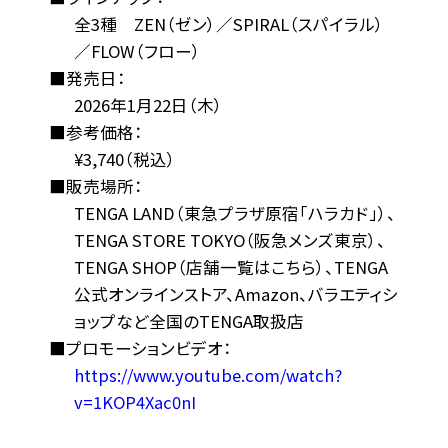
全3種 ZEN（ゼン）／SPIRAL（スパイラル）
／FLOW（フロー）
■発売日：
2026年1月22日（木）
■参考価格：
¥3,740（税込）
■販売場所：
TENGA LAND（東急プラザ原宿「ハラカド」）、
TENGA STORE TOKYO（阪急メンズ東京）、
TENGA SHOP（店舗一覧はこちら）、TENGA
公式オンラインストア、Amazon、バラエティシ
ョップなど全国のTENGA取扱店
■プロモーションビデオ：
https://www.youtube.com/watch?
v=1KOP4Xac0nI