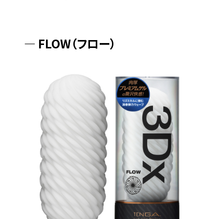
― FLOW（フロー）