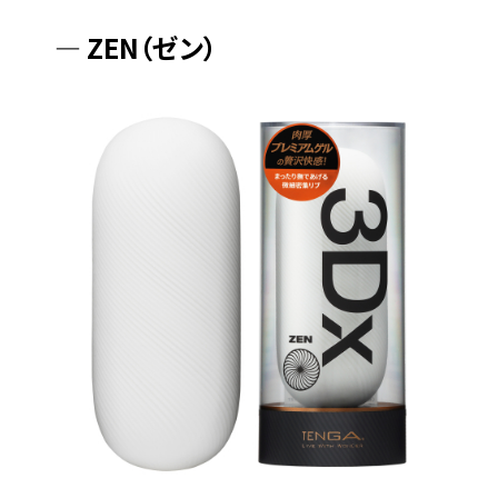
― ZEN（ゼン）