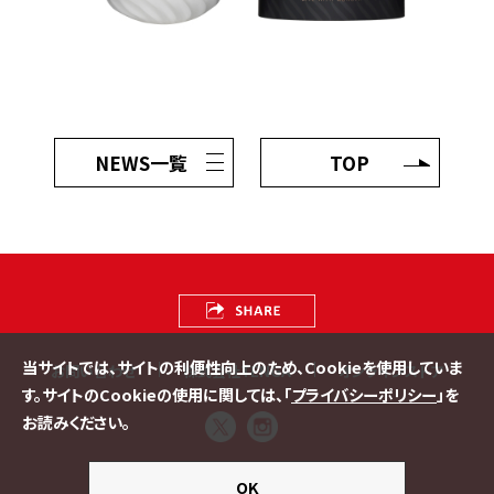
NEWS一覧
TOP
お問い合わせ
株式会社TENGA
オンラインストア
copyright(c)TENGA Co., Ltd. all rights reserved.