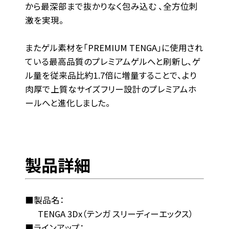
から最深部まで抜かりなく包み込む 、全方位刺
激を実現。
またゲル素材を「PREMIUM TENGA」に使用され
ている最高品質のプレミアムゲルへと刷新し、ゲ
ル量を従来品比約1.7倍に増量することで、より
肉厚で上質なサイズフリー設計のプレミアムホ
ールへと進化しました。
製品詳細
■製品名：
TENGA 3Dx（テンガ スリーディーエックス）
■ラインアップ：