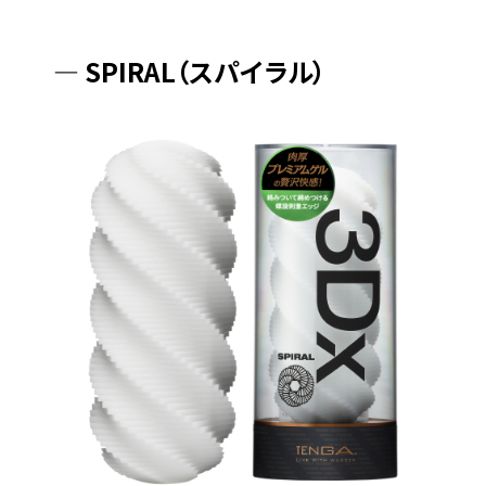
― SPIRAL（スパイラル）